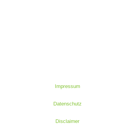
Impressum
Datenschutz
Disclaimer