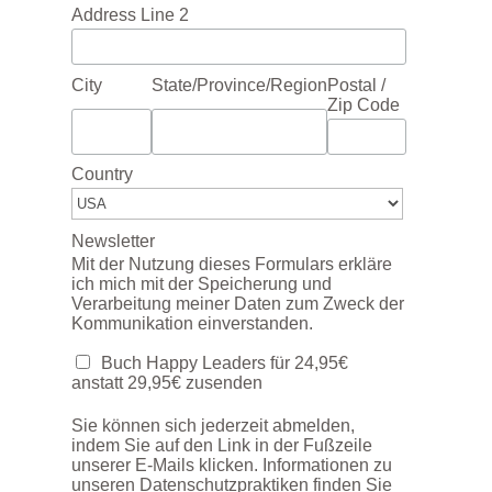
Address Line 2
City
State/Province/Region
Postal /
Zip Code
Country
Newsletter
Mit der Nutzung dieses Formulars erkläre
ich mich mit der Speicherung und
Verarbeitung meiner Daten zum Zweck der
Kommunikation einverstanden.
Buch Happy Leaders für 24,95€
anstatt 29,95€ zusenden
Sie können sich jederzeit abmelden,
indem Sie auf den Link in der Fußzeile
unserer E-Mails klicken. Informationen zu
unseren Datenschutzpraktiken finden Sie