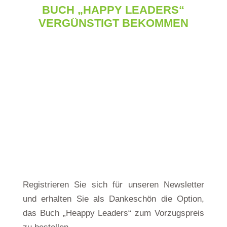
BUCH „HAPPY LEADERS“
VERGÜNSTIGT BEKOMMEN
Registrieren Sie sich für unseren Newsletter
und erhalten Sie als Dankeschön die Option,
das Buch „Heappy Leaders“ zum Vorzugspreis