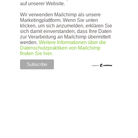
auf unserer Website.
Wir verwenden Mailchimp als unsere
Marketingplattform. Wenn Sie unten
klicken, um sich anzumelden, erklären Sie
sich damit einverstanden, dass Ihre Daten
zur Verarbeitung an Mailchimp übermittelt
werden.
Weitere Informationen über die
Datenschutzpraktiken von Mailchimp
finden Sie hier.